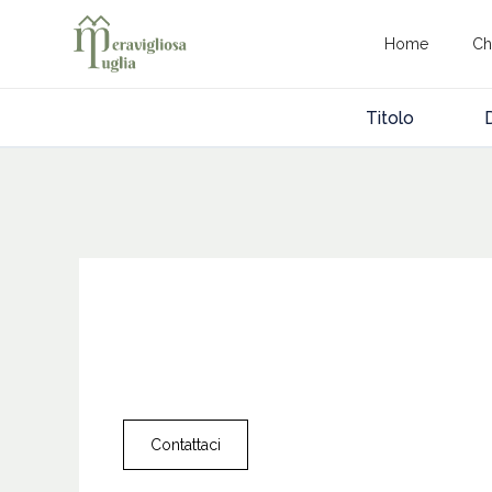
Home
Ch
Titolo
Contattaci