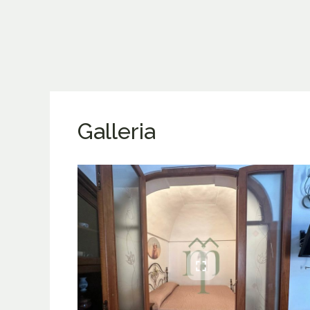
Galleria