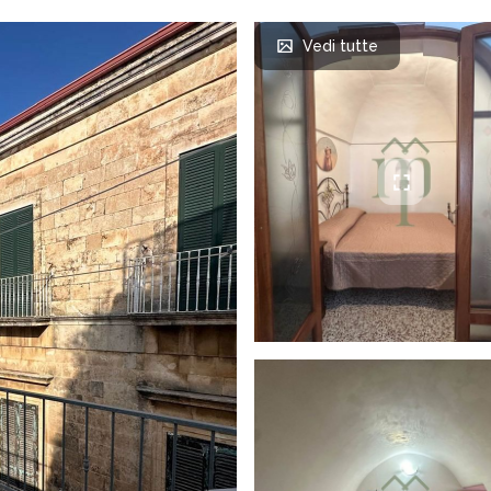
Vedi tutte