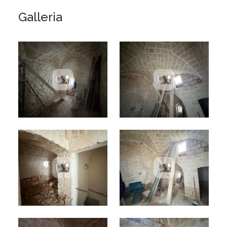
Galleria