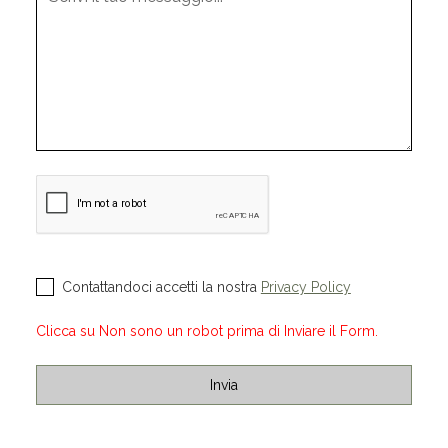
Contattandoci accetti la nostra
Privacy Policy
Clicca su Non sono un robot prima di Inviare il Form.