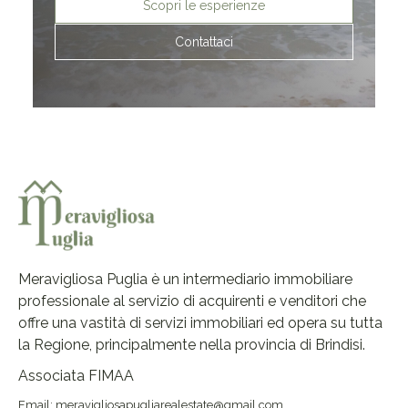
Scopri le esperienze
Contattaci
Meravigliosa Puglia è un intermediario immobiliare
professionale al servizio di acquirenti e venditori che
offre una vastità di servizi immobiliari ed opera su tutta
la Regione, principalmente nella provincia di Brindisi.
Associata FIMAA
Email: meravigliosapugliarealestate@gmail.com