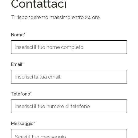
Contattaci
Ti risponderemo massimo entro 24 ore.
Nome*
Email*
Telefono*
Messaggio*