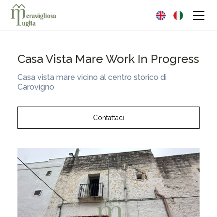
Casa Vista Mare Work In Progress
Casa vista mare vicino al centro storico di
Carovigno
Contattaci