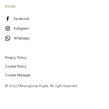
Social
Facebook
Instagram
Whatsapp
Privacy Policy
Cookie Policy
Cookie Manager
© 2022 Meravigliosa Puglia. All right reserved.