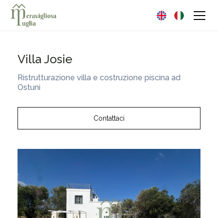
Villa Josie
Ristrutturazione villa e costruzione piscina ad
Ostuni
Contattaci