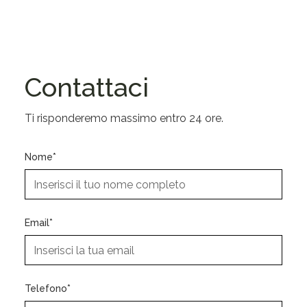
Contattaci
Ti risponderemo massimo entro 24 ore.
Nome*
Email*
Telefono*