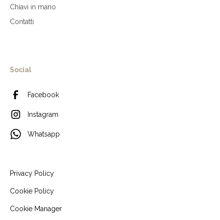
Chiavi in mano
Contatti
Social
Facebook
Instagram
Whatsapp
Privacy Policy
Cookie Policy
Cookie Manager