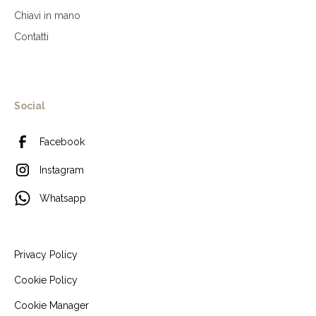
Chiavi in mano
Contatti
Social
Facebook
Instagram
Whatsapp
Privacy Policy
Cookie Policy
Cookie Manager