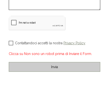
Contattandoci accetti la nostra
Privacy Policy
Clicca su Non sono un robot prima di Inviare il Form.