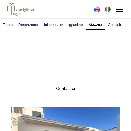
Galleria
Titolo
Descrizione
Informazioni aggiuntive
Contatti
Contattaci