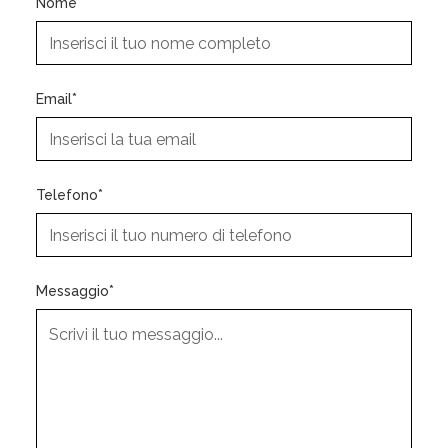
Nome*
Email*
Telefono*
Messaggio*