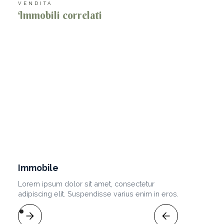
VENDITA
Immobili correlati
Immobile
Lorem ipsum dolor sit amet, consectetur
adipiscing elit. Suspendisse varius enim in eros.