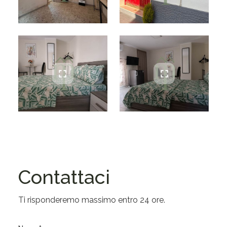
Contattaci
Ti risponderemo massimo entro 24 ore.