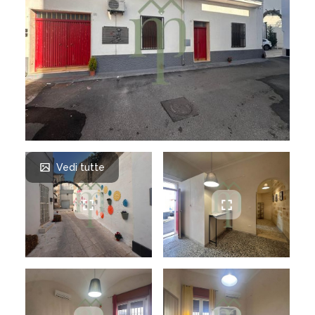
Vedi tutte