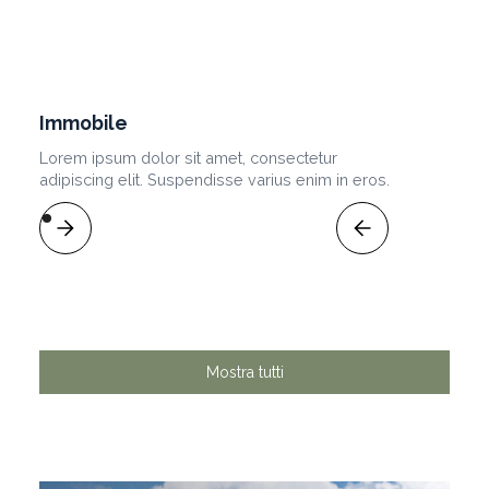
Immobile
Lorem ipsum dolor sit amet, consectetur
adipiscing elit. Suspendisse varius enim in eros.
Mostra tutti