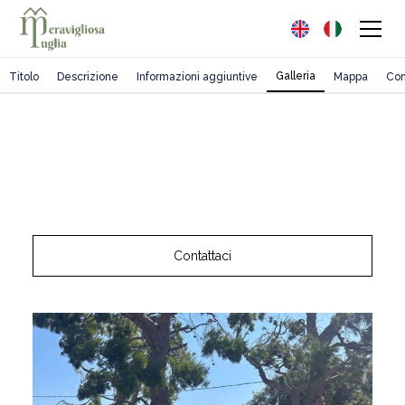
Galleria
Titolo
Descrizione
Informazioni aggiuntive
Mappa
Con
Contattaci