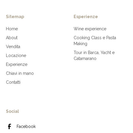
Sitemap
Esperienze
Home
Wine experience
About
Cooking Class e Pasta
Making
Vendita
Tour in Barca, Yacht e
Locazione
Catamarano
Experienze
Chiavi in mano
Contatti
Social
Facebook