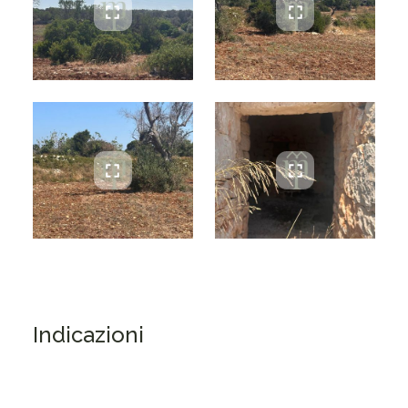
Indicazioni