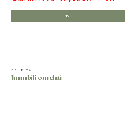
VENDITA
Immobili correlati