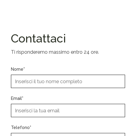
Contattaci
Ti risponderemo massimo entro 24 ore.
Nome*
Email*
Telefono*