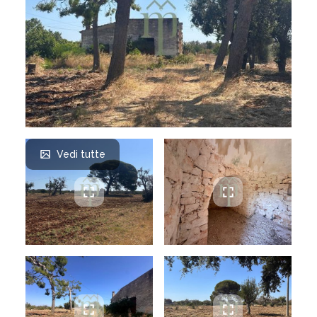
Vedi tutte