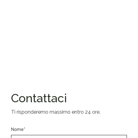
Contattaci
Ti risponderemo massimo entro 24 ore.
Nome*