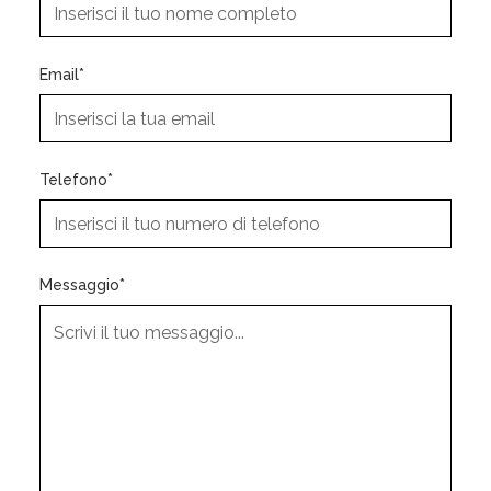
Email*
Telefono*
Messaggio*