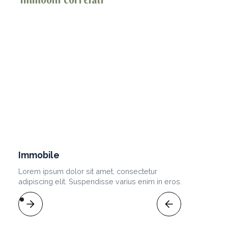
Immobile
Lorem ipsum dolor sit amet, consectetur
adipiscing elit. Suspendisse varius enim in eros.