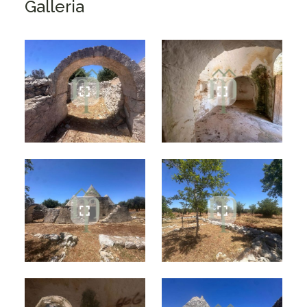
Galleria