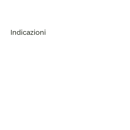
Indicazioni