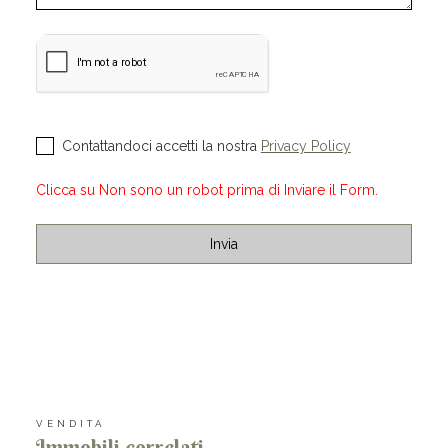
Contattandoci accetti la nostra
Privacy Policy
Clicca su Non sono un robot prima di Inviare il Form.
VENDITA
Immobili correlati