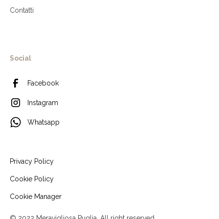
Contatti
Social
Facebook
Instagram
Whatsapp
Privacy Policy
Cookie Policy
Cookie Manager
© 2022 Meravigliosa Puglia. All right reserved.