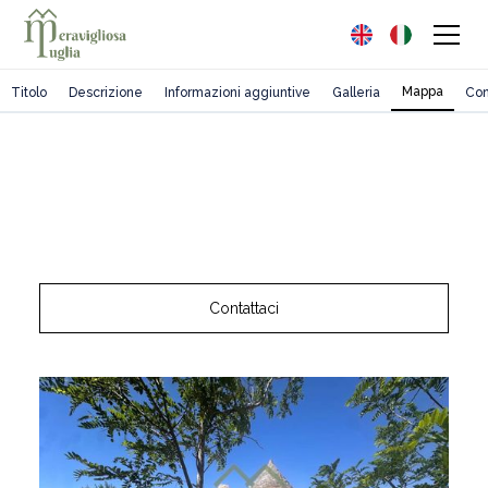
Mappa
Titolo
Descrizione
Informazioni aggiuntive
Galleria
Con
Contattaci